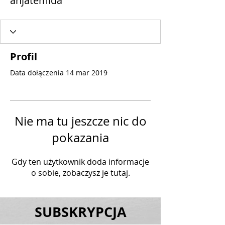
anjatemida
Profil
Data dołączenia 14 mar 2019
Nie ma tu jeszcze nic do
pokazania
Gdy ten użytkownik doda informacje
o sobie, zobaczysz je tutaj.
SUBSKRYPCJA