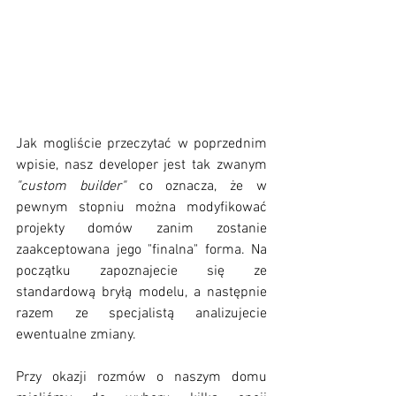
Jak mogliście przeczytać w poprzednim 
wpisie, nasz developer jest tak zwanym 
"custom builder"
 co oznacza, że w 
pewnym stopniu można modyfikować 
projekty domów zanim zostanie 
zaakceptowana jego "finalna" forma. Na 
początku zapoznajecie się ze 
standardową bryłą modelu, a następnie 
razem ze specjalistą analizujecie 
ewentualne zmiany.
Przy okazji rozmów o naszym domu 