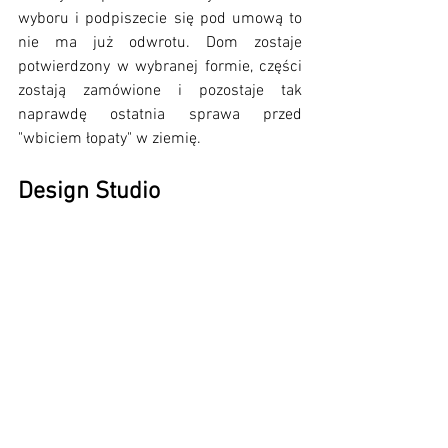
wyboru i podpiszecie się pod umową to 
nie ma już odwrotu. Dom zostaje 
potwierdzony w wybranej formie, części 
zostają zamówione i pozostaje tak 
naprawdę ostatnia sprawa przed 
"wbiciem łopaty" w ziemię.
Design Studio