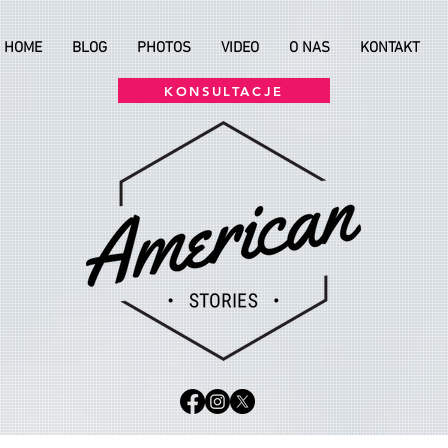
HOME
BLOG
PHOTOS
VIDEO
O NAS
KONTAKT
KONSULTACJE