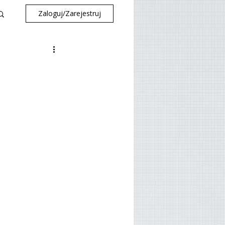
Zaloguj/Zarejestruj