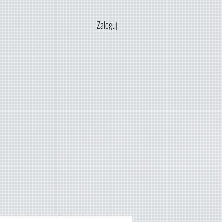
Zaloguj