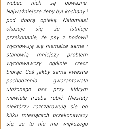
wobec nich są poważne. 
Najważniejsze żeby był kochany i 
pod dobrą opieką. Natomiast 
okazuje się, że istnieje 
przekonanie, że psy z hodowli 
wychowują się niemalże same i 
stanowią mniejszy problem 
wychowawczy ogólnie rzecz 
biorąc. Coś jakby sama kwestia 
pochodzenia gwarantowała 
ułożonego psa przy którym 
niewiele trzeba robić. Niestety 
niektórzy rozczarowują się po 
kilku miesiącach przekonawszy 
się, że to nie ma większego 