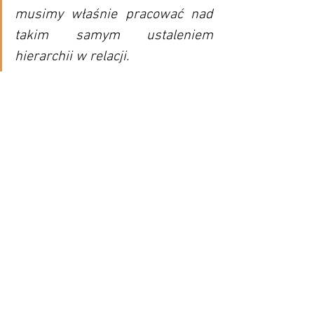
musimy właśnie pracować nad 
takim samym ustaleniem 
hierarchii w relacji.