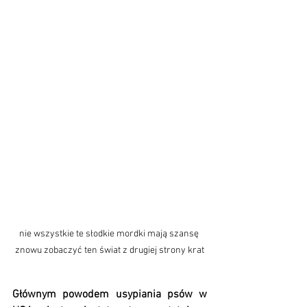
nie wszystkie te słodkie mordki mają szansę 
znowu zobaczyć ten świat z drugiej strony krat
Głównym powodem usypiania psów w 