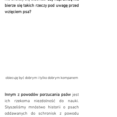
bierze się takich rzeczy pod uwagę przed 
wzięciem psa?
obiecuję być dobrym i tylko dobrym kompanem
Innym z powodów porzucania psów
 jest 
ich rzekoma niezdolność do nauki. 
Słyszeliśmy mnóstwo historii o psach 
oddawanych do schronisk z powodu 