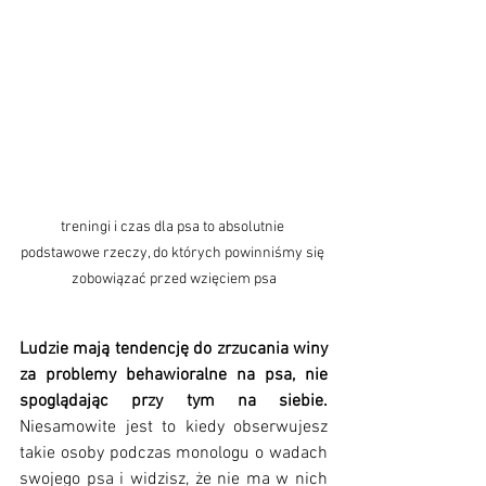
treningi i czas dla psa to absolutnie 
podstawowe rzeczy, do których powinniśmy się 
zobowiązać przed wzięciem psa
Ludzie mają tendencję do zrzucania winy 
za problemy behawioralne na psa, nie 
spoglądając przy tym na siebie. 
Niesamowite jest to kiedy obserwujesz 
takie osoby podczas monologu o wadach 
swojego psa i widzisz, że nie ma w nich 