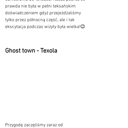
prawda nie była w pełni teksańskim 
doświadczeniem gdyż przejeżdżaliśmy 
tylko przez północną część, ale i tak 
ekscytacja podczas wizyty była wielka!😉
Ghost town - Texola
Przygodę zaczęliśmy zaraz od 