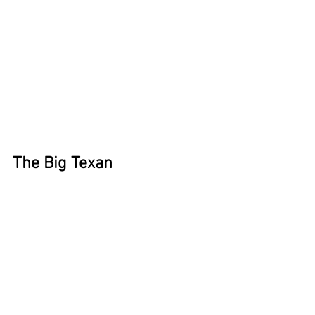
The Big Texan