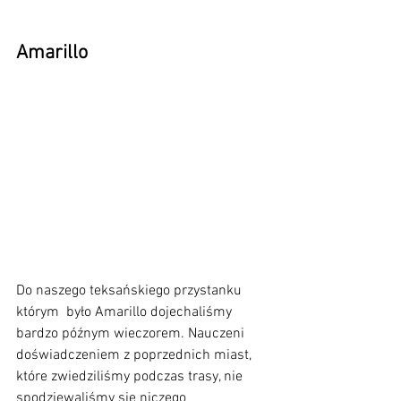
Amarillo
Do naszego teksańskiego przystanku 
którym  było Amarillo dojechaliśmy 
bardzo późnym wieczorem. Nauczeni 
doświadczeniem z poprzednich miast, 
które zwiedziliśmy podczas trasy, nie 
spodziewaliśmy się niczego 