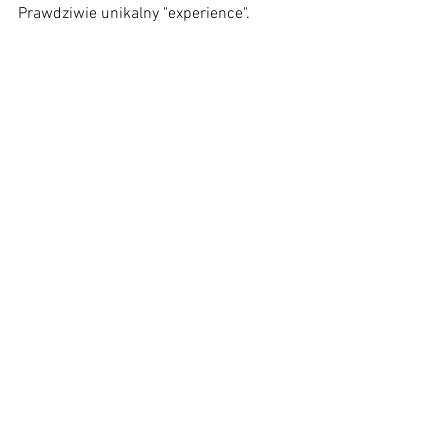
Prawdziwie unikalny "experience".