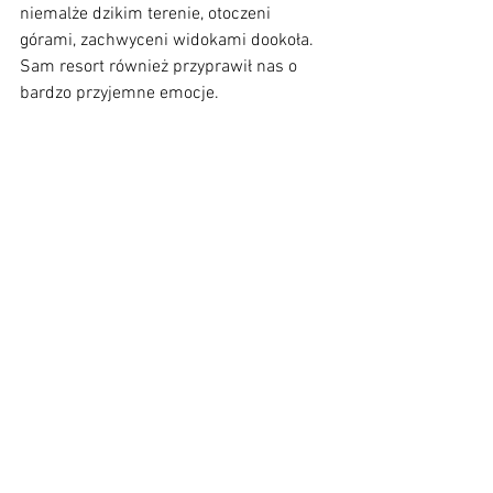
niemalże dzikim terenie, otoczeni 
górami, zachwyceni widokami dookoła. 
Sam resort również przyprawił nas o 
bardzo przyjemne emocje.