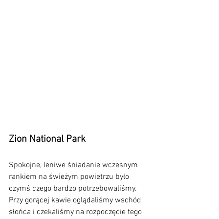
Zion National Park
Spokojne, leniwe śniadanie wczesnym 
rankiem na świeżym powietrzu było 
czymś czego bardzo potrzebowaliśmy. 
Przy gorącej kawie oglądaliśmy wschód 
słońca i czekaliśmy na rozpoczęcie tego 