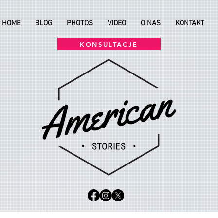
HOME
BLOG
PHOTOS
VIDEO
O NAS
KONTAKT
KONSULTACJE