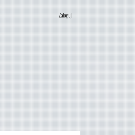
Zaloguj