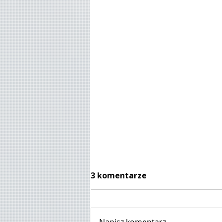
3 komentarze