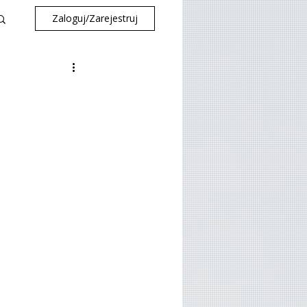
Zaloguj/Zarejestruj