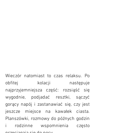
Wieczór natomiast to czas relaksu. Po 
obfitej kolacji następuje 
najprzyjemniejsza część: rozsiąść się 
wygodnie, podjadać resztki, sączyć 
gorący napój i zastanawiać się, czy jest 
jeszcze miejsce na kawałek ciasta. 
Planszówki, rozmowy do późnych godzin 
i rodzinne wspomnienia często 