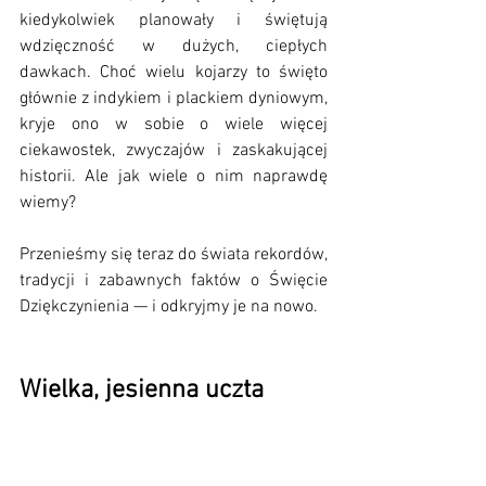
kiedykolwiek planowały i świętują 
wdzięczność w dużych, ciepłych 
dawkach. Choć wielu kojarzy to święto 
głównie z indykiem i plackiem dyniowym, 
kryje ono w sobie o wiele więcej 
ciekawostek, zwyczajów i zaskakującej 
historii. Ale jak wiele o nim naprawdę 
wiemy?
Przenieśmy się teraz do świata rekordów, 
tradycji i zabawnych faktów o Święcie 
Dziękczynienia — i odkryjmy je na nowo.
Wielka, jesienna uczta