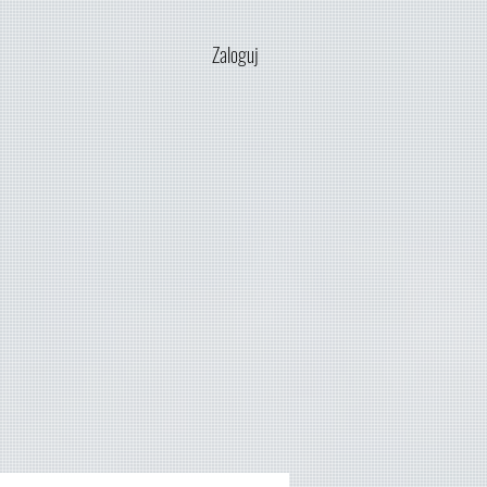
Zaloguj