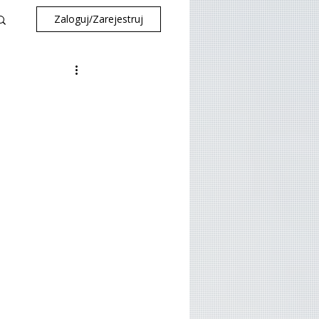
Zaloguj/Zarejestruj