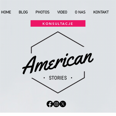
HOME
BLOG
PHOTOS
VIDEO
O NAS
KONTAKT
KONSULTACJE