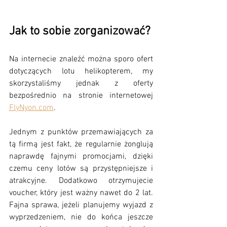
Jak to sobie zorganizować?
Na internecie znaleźć można sporo ofert 
dotyczących lotu helikopterem, my 
skorzystaliśmy jednak z oferty 
bezpośrednio na stronie internetowej 
FlyNyon.com
.
Jednym z punktów przemawiających za 
tą firmą jest fakt, że regularnie żonglują 
naprawdę fajnymi promocjami, dzięki 
czemu ceny lotów są przystępniejsze i 
atrakcyjne. Dodatkowo otrzymujecie 
voucher, który jest ważny nawet do 2 lat. 
Fajna sprawa, jeżeli planujemy wyjazd z 
wyprzedzeniem, nie do końca jeszcze 