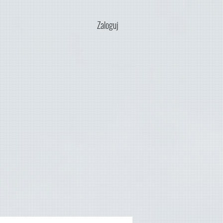
Zaloguj