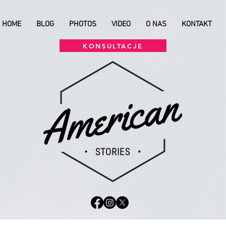
HOME
BLOG
PHOTOS
VIDEO
O NAS
KONTAKT
KONSULTACJE